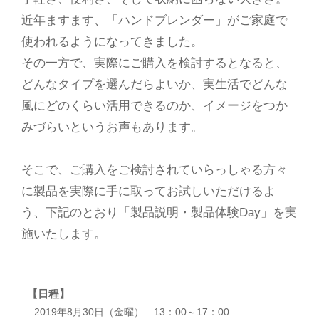
近年ますます、「ハンドブレンダー」がご家庭で
使われるようになってきました。
その一方で、実際にご購入を検討するとなると、
どんなタイプを選んだらよいか、実生活でどんな
風にどのくらい活用できるのか、イメージをつか
みづらいというお声もあります。
そこで、ご購入をご検討されていらっしゃる方々
に製品を実際に手に取ってお試しいただけるよ
う、下記のとおり「製品説明・製品体験Day」を実
施いたします。
【日程】
2019年8月30日（金曜） 13：00～17：00