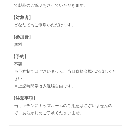
て製品のご説明をさせていただきます。
【対象者】
どなたでもご来場いただけます。
【参加費】
無料
【予約】
不要
※予約制ではございません。当日直接会場へお越しくだ
さい。
※上記時間帯は入退場自由です。
【注意事項】
当キッチンにキッズルームのご用意はございませんの
で、あらかじめご了承くださいませ。