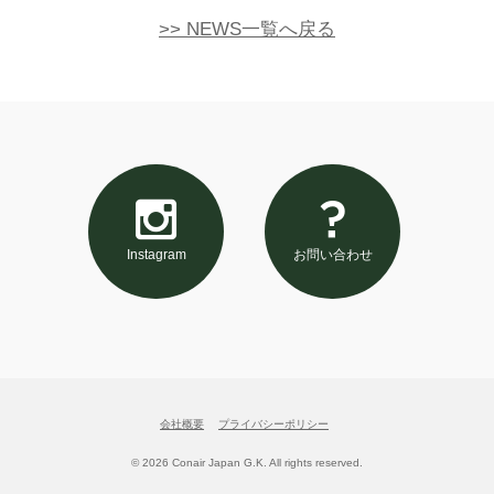
>> NEWS一覧へ戻る
Instagram
お問い合わせ
会社概要
プライバシーポリシー
©
2026 Conair Japan G.K. All rights reserved.